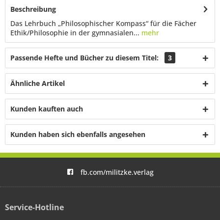
Beschreibung
Das Lehrbuch „Philosophischer Kompass“ für die Fächer
Ethik/Philosophie in der gymnasialen...
mehr
Passende Hefte und Bücher zu diesem Titel:
3
Ähnliche Artikel
Kunden kauften auch
Kunden haben sich ebenfalls angesehen
fb.com/militzke.verlag
Service-Hotline