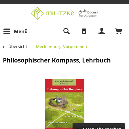
Menü
Übersicht
Mecklenburg-Vorpommern
Philosophischer Kompass, Lehrbuch