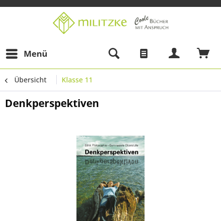
Menü
Übersicht
Klasse 11
Denkperspektiven