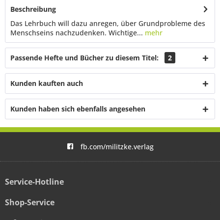
Beschreibung
Das Lehrbuch will dazu anregen, über Grundprobleme des
Menschseins nachzudenken. Wichtige...
mehr
Passende Hefte und Bücher zu diesem Titel:
2
Kunden kauften auch
Kunden haben sich ebenfalls angesehen
fb.com/militzke.verlag
Service-Hotline
Shop-Service