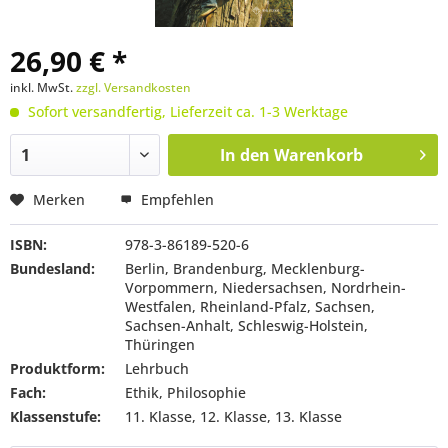
26,90 € *
inkl. MwSt.
zzgl. Versandkosten
Sofort versandfertig, Lieferzeit ca. 1-3 Werktage
In den
Warenkorb
Merken
Empfehlen
ISBN:
978-3-86189-520-6
Bundesland:
Berlin, Brandenburg, Mecklenburg-
Vorpommern, Niedersachsen, Nordrhein-
Westfalen, Rheinland-Pfalz, Sachsen,
Sachsen-Anhalt, Schleswig-Holstein,
Thüringen
Produktform:
Lehrbuch
Fach:
Ethik, Philosophie
Klassenstufe:
11. Klasse, 12. Klasse, 13. Klasse